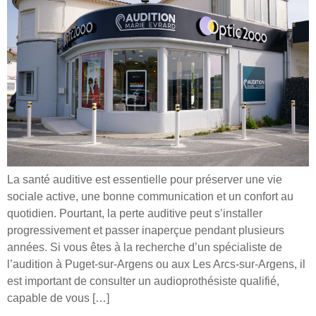
La santé auditive est essentielle pour préserver une vie
sociale active, une bonne communication et un confort au
quotidien. Pourtant, la perte auditive peut s’installer
progressivement et passer inaperçue pendant plusieurs
années. Si vous êtes à la recherche d’un spécialiste de
l’audition à Puget-sur-Argens ou aux Les Arcs-sur-Argens, il
est important de consulter un audioprothésiste qualifié,
capable de vous […]