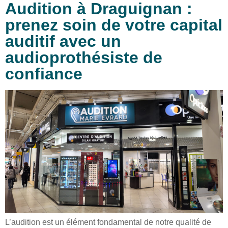
Audition à Draguignan :
prenez soin de votre capital
auditif avec un
audioprothésiste de
confiance
L’audition est un élément fondamental de notre qualité de