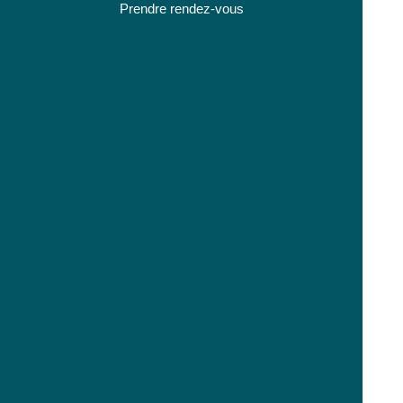
Prendre rendez-vous