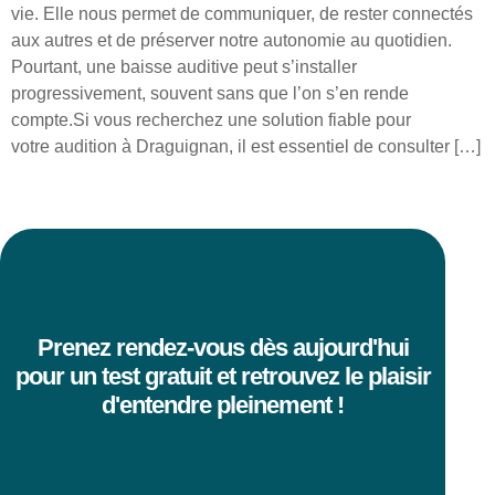
vie. Elle nous permet de communiquer, de rester connectés
aux autres et de préserver notre autonomie au quotidien.
Pourtant, une baisse auditive peut s’installer
progressivement, souvent sans que l’on s’en rende
compte.Si vous recherchez une solution fiable pour
votre audition à Draguignan, il est essentiel de consulter […]
Prenez rendez-vous dès aujourd'hui
pour un test gratuit et retrouvez le plaisir
d'entendre pleinement !