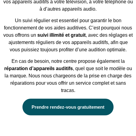
vos appareils auditifs à votre télévision, à votre téléphone ou
à d’autres appareils audio.
Un suivi régulier est essentiel pour garantir le bon
fonctionnement de vos aides auditives. C’est pourquoi nous
vous offrons un
suivi illimité et gratuit
, avec des réglages et
ajustements réguliers de vos appareils auditifs, afin que
vous puissiez toujours profiter d’une audition optimale.
En cas de besoin, notre centre propose également la
réparation d’appareils auditifs
, quel que soit le modèle ou
la marque. Nous nous chargeons de la prise en charge des
réparations pour vous offrir un service complet et sans
tracas.
Prendre rendez-vous gratuitement