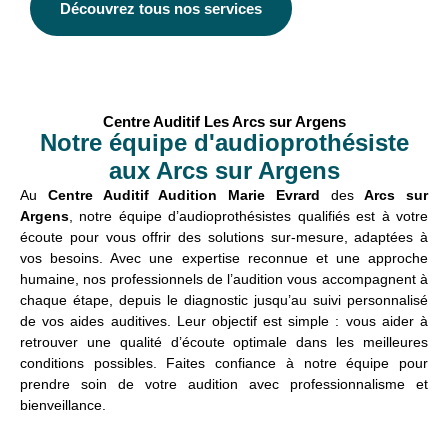
Découvrez tous nos services
Centre Auditif Les Arcs sur Argens
Notre équipe d'audioprothésiste
aux Arcs sur Argens
Au
Centre Auditif Audition Marie Evrard
des
Arcs sur
Argens
, notre équipe d’audioprothésistes qualifiés est à votre
écoute pour vous offrir des solutions sur-mesure, adaptées à
vos besoins. Avec une expertise reconnue et une approche
humaine, nos professionnels de l’audition vous accompagnent à
chaque étape, depuis le diagnostic jusqu’au suivi personnalisé
de vos aides auditives. Leur objectif est simple : vous aider à
retrouver une qualité d’écoute optimale dans les meilleures
conditions possibles. Faites confiance à notre équipe pour
prendre soin de votre audition avec professionnalisme et
bienveillance.