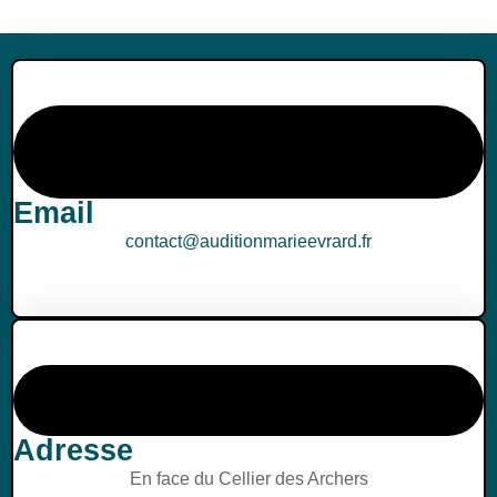
Email
contact@auditionmarieevrard.fr
Adresse
En face du Cellier des Archers