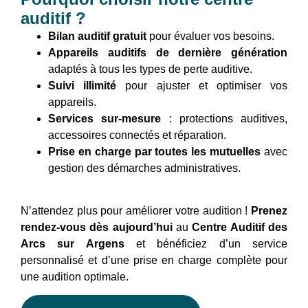
auditif ?
Bilan auditif gratuit
pour évaluer vos besoins.
Appareils auditifs de dernière génération
adaptés à tous les types de perte auditive.
Suivi illimité
pour ajuster et optimiser vos
appareils.
Services sur-mesure
: protections auditives,
accessoires connectés et réparation.
Prise en charge par toutes les mutuelles
avec
gestion des démarches administratives.
N’attendez plus pour améliorer votre audition !
Prenez
rendez-vous dès aujourd’hui
au
Centre Auditif des
Arcs sur Argens
et bénéficiez d’un service
personnalisé et d’une prise en charge complète pour
une audition optimale.