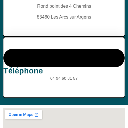
Rond point des 4 Chemins
83460 Les Arcs sur Argens
Téléphone
04 94 60 81 57